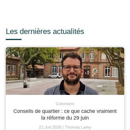
Les dernières actualités
Colomiers
Conseils de quartier : ce que cache vraiment
la réforme du 29 juin
21 Juil 2026
Thomas Lamy