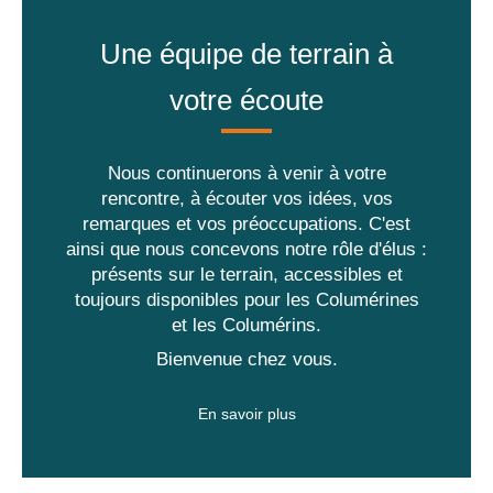
Une équipe de terrain à
votre écoute
Nous continuerons à venir à votre
rencontre, à écouter vos idées, vos
remarques et vos préoccupations. C'est
ainsi que nous concevons notre rôle d'élus :
présents sur le terrain, accessibles et
toujours disponibles pour les Columérines
et les Columérins.
Bienvenue chez vous.
En savoir plus