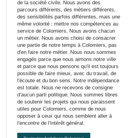
de la société civile. Nous avons des
parcours différents, des métiers différents,
des sensibilités parfois différentes, mais une
même volonté : mettre nos compétences au
service de Colomiers. Nous avons chacun
un métier. Nous avons choisi de consacrer
une partie de notre temps à Colomiers, pas
d'en faire notre métier. Nous nous sommes
engagés parce que nous aimons notre ville
et parce que nous pensons qu'il est toujours
possible de faire mieux, avec du travail, de
l'écoute et du bon sens. Notre indépendance
est totale. Nous ne recevons de consigne
d'aucun parti politique. Nous sommes libres
de soutenir les projets qui nous paraissent
utiles pour Colomiers, comme de nous
opposer à ceux qui nous semblent aller à
l'encontre de l'intérêt général.