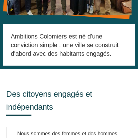
Ambitions Colomiers est né d'une
conviction simple : une ville se construit
d'abord avec des habitants engagés.
Des citoyens engagés et
indépendants
Nous sommes des femmes et des hommes