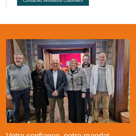
Contactez Ambitions Colomiers
Votre confiance, notre mandat