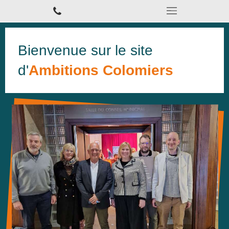
Bienvenue sur le site
d'
Ambitions Colomiers