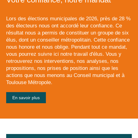
Lors des élections municipales de 2026, près de 28 %
des électeurs nous ont accordé leur confiance. Ce
résultat nous a permis de constituer un groupe de six
élus, dont un conseiller métropolitain. Cette confiance
nous honore et nous oblige. Pendant tout ce mandat,
vous pourrez suivre ici notre travail d'élus. Vous y
retrouverez nos interventions, nos analyses, nos
propositions, nos prises de position ainsi que les
actions que nous menons au Conseil municipal et à
Toulouse Métropole.
En savoir plus